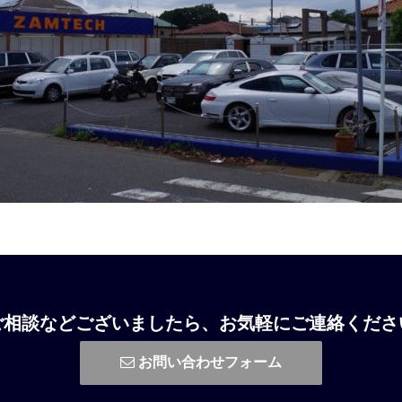
ご相談などございましたら、お気軽にご連絡くださ
お問い合わせフォーム