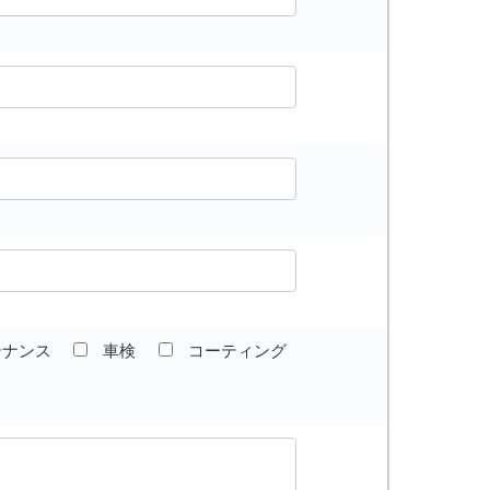
テナンス
車検
コーティング