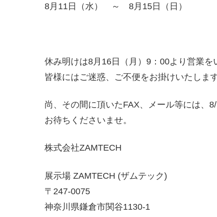
8月11日（水） ～ 8月15日（日）
休み明けは8月16日（月）9：00より営業
皆様にはご迷惑、ご不便をお掛けいたしま
尚、その間に頂いたFAX、メール等には、8
お待ちくださいませ。
株式会社ZAMTECH
展示場 ZAMTECH (ザムテック)
〒247-0075
神奈川県鎌倉市関谷1130-1