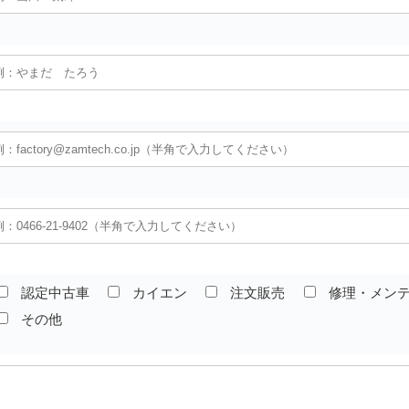
認定中古車
カイエン
注文販売
修理・メン
その他