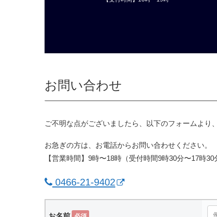
お問い合わせ
ご不明な点がございましたら、以下のフォームより
お急ぎの方は、お電話からお問い合わせください。
【営業時間】9時〜18時（受付時間9時30分〜17時30
0466-21-9402
お名前
必須