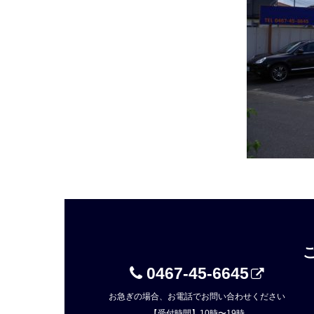
0467-45-6645
お急ぎの場合、お電話でお問い合わせください
【受付時間】10時〜19時