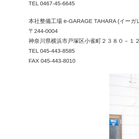
TEL 0467-45-6645
本社整備工場 e-GARAGE TAHARA (イー
〒244-0004
神奈川県横浜市戸塚区小雀町２３８０－１
TEL 045-443-8585
FAX 045-443-8010