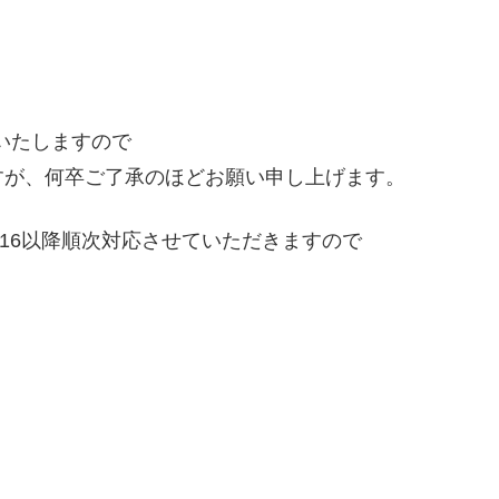
をいたしますので
すが、何卒ご了承のほどお願い申し上げます。
/16以降順次対応させていただきますので