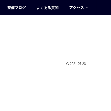
整備ブログ
よくある質問
アクセス
2021.07.23