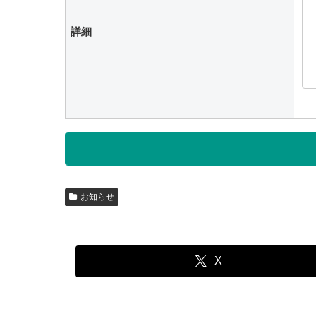
詳細
お知らせ
X