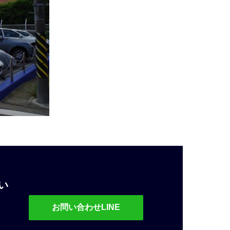
い
お問い合わせLINE