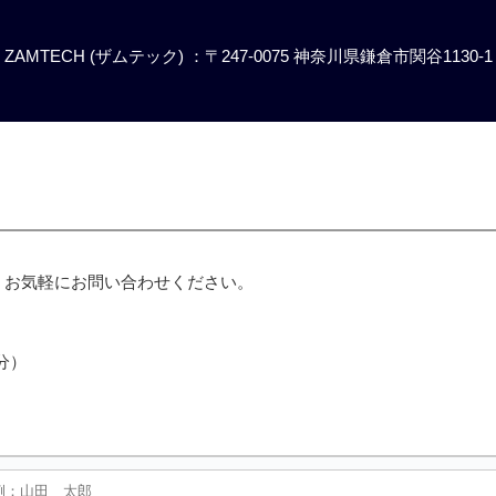
ZAMTECH (ザムテック) ：〒247-0075 神奈川県鎌倉市関谷1130-1
、お気軽にお問い合わせください。
分）