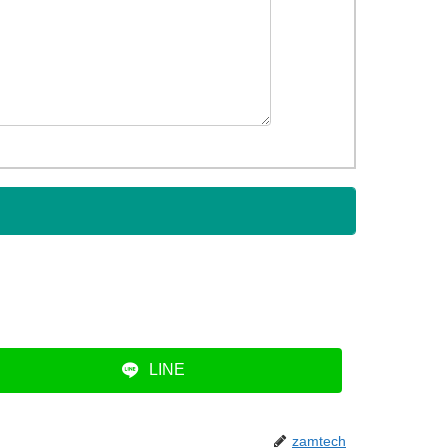
LINE
zamtech