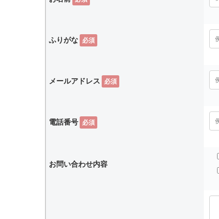
ふりがな
必須
メールアドレス
必須
電話番号
必須
お問い合わせ内容