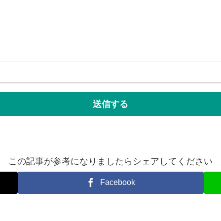
この記事が参考になりましたらシェアしてください
Facebook