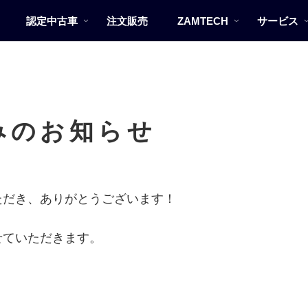
認定中古車
注文販売
ZAMTECH
サービス
休みのお知らせ
ただき、ありがとうございます！
せていただきます。