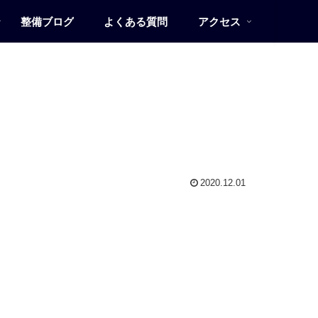
整備ブログ
よくある質問
アクセス
2020.12.01