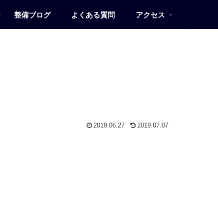
整備ブログ
よくある質問
アクセス
2019.06.27
2019.07.07