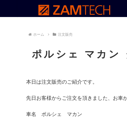
ホーム
注文販売
ポルシェ マカン
本日は注文販売のご紹介です。
先日お客様からご注文を頂きました、お車
車名 ポルシェ マカン