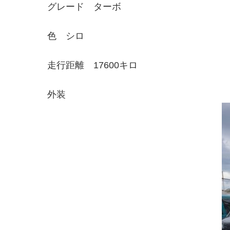
グレード ターボ
色 シロ
走行距離 17600キロ
外装