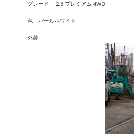
グレード 2.5 プレミアム 4WD
色 パールホワイト
外装