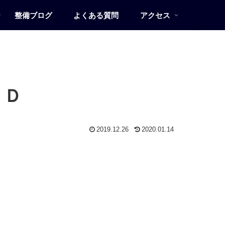
整備ブログ
よくある質問
アクセス
ＷＤ
2019.12.26
2020.01.14