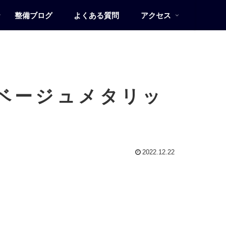
整備ブログ
よくある質問
アクセス
リアベージュメタリッ
2022.12.22