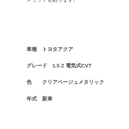
車種 トヨタアクア
グレード 1.5 Z 電気式CVT
色 クリアベージュメタリック
年式 新車