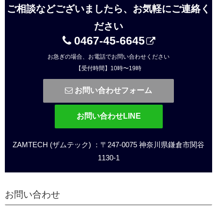
ご相談などございましたら、お気軽にご連絡く
ださい
0467-45-6645
お急ぎの場合、お電話でお問い合わせください
【受付時間】10時〜19時
お問い合わせフォーム
お問い合わせLINE
ZAMTECH (ザムテック) ：〒247-0075 神奈川県鎌倉市関谷
1130-1
お問い合わせ