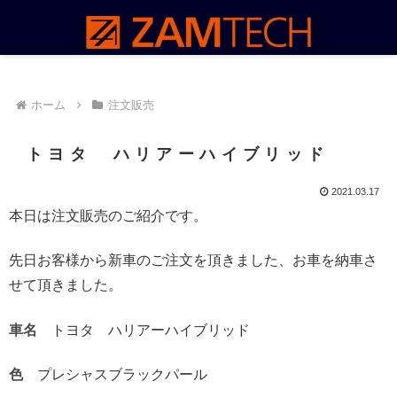
ホーム
注文販売
トヨタ ハリアーハイブリッド
2021.03.17
本日は注文販売のご紹介です。
先日お客様から新車のご注文を頂きました、お車を納車さ
せて頂きました。
車名
トヨタ ハリアーハイブリッド
色
プレシャスブラックパール