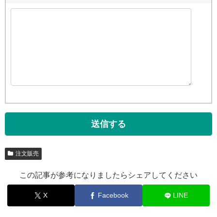
注文販売
この記事が参考になりましたらシェアしてください
X
Facebook
LINE