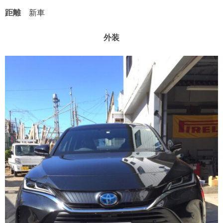
距離
新車
外装