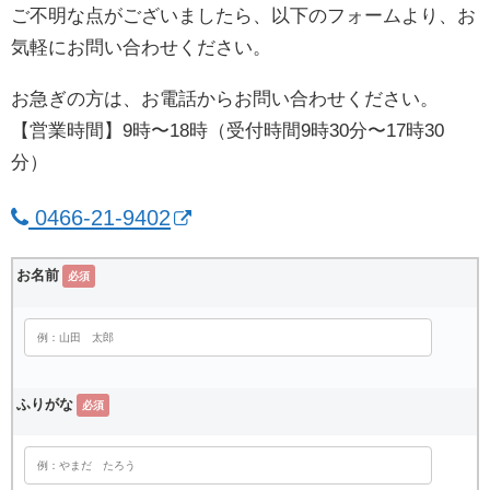
ご不明な点がございましたら、以下のフォームより、お
気軽にお問い合わせください。
お急ぎの方は、お電話からお問い合わせください。
【営業時間】9時〜18時（受付時間9時30分〜17時30
分）
0466-21-9402
お名前
必須
ふりがな
必須