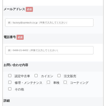
メールアドレス
必須
電話番号
必須
お問い合わせ内容
認定中古車
カイエン
注文販売
修理・メンテナンス
車検
コーティング
その他
詳細