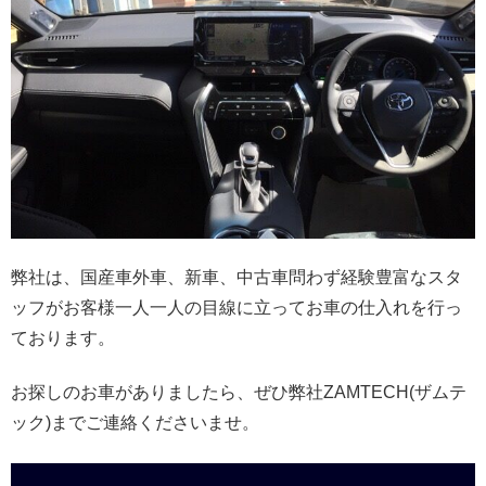
弊社は、国産車外車、新車、中古車問わず経験豊富なスタ
ッフがお客様一人一人の目線に立ってお車の仕入れを行っ
ております。
お探しのお車がありましたら、ぜひ弊社ZAMTECH(ザムテ
ック)までご連絡くださいませ。