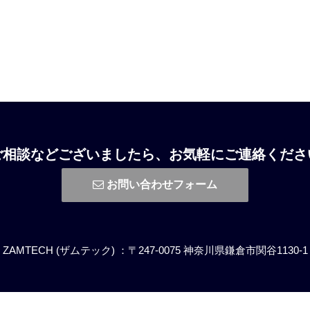
ご相談などございましたら、お気軽にご連絡くださ
お問い合わせフォーム
ZAMTECH (ザムテック) ：〒247-0075 神奈川県鎌倉市関谷1130-1