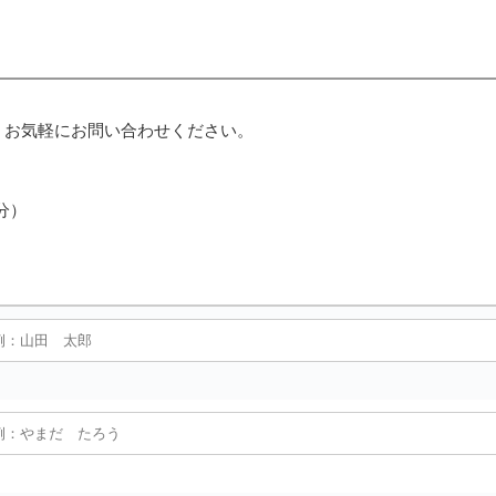
、お気軽にお問い合わせください。
分）