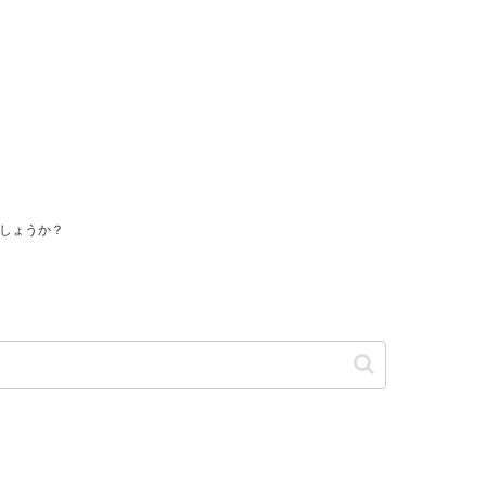
しょうか？