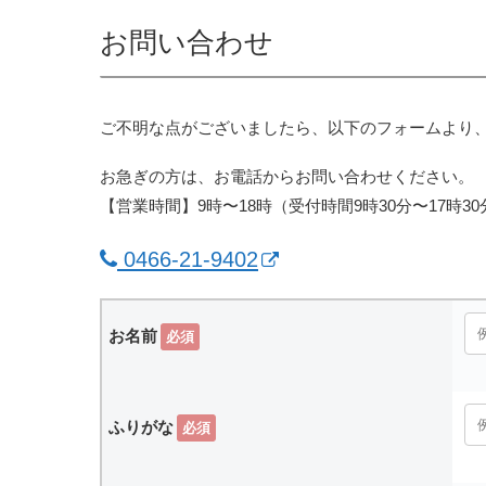
お問い合わせ
ご不明な点がございましたら、以下のフォームより
お急ぎの方は、お電話からお問い合わせください。
【営業時間】9時〜18時（受付時間9時30分〜17時30
0466-21-9402
お名前
必須
ふりがな
必須