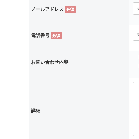
メールアドレス
必須
電話番号
必須
お問い合わせ内容
詳細