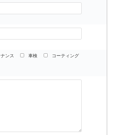
テナンス
車検
コーティング