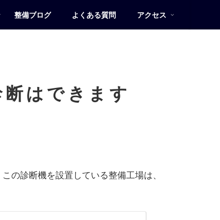
整備ブログ
よくある質問
アクセス
診断はできます
。
。この診断機を設置している整備工場は、