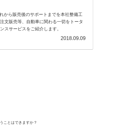
仕入れから販売後のサポートまでを本社整備工
注文販売等、自動車に関わる一切をトータ
ンスサービスをご紹介します。
2018.09.09
らうことはできますか？