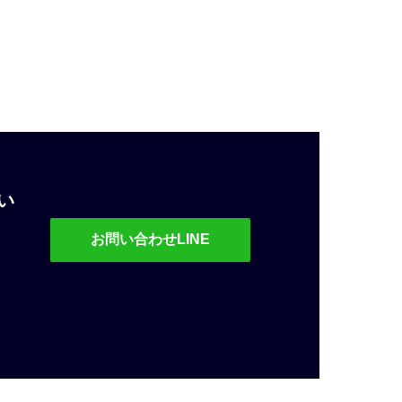
い
お問い合わせLINE