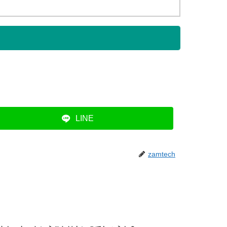
LINE
zamtech