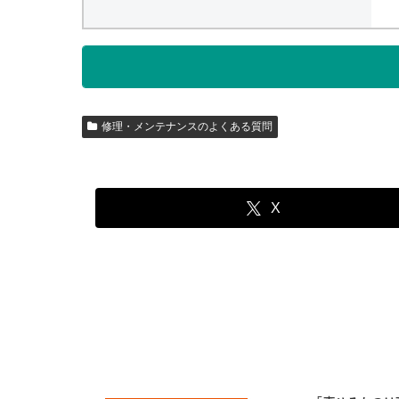
修理・メンテナンスのよくある質問
X