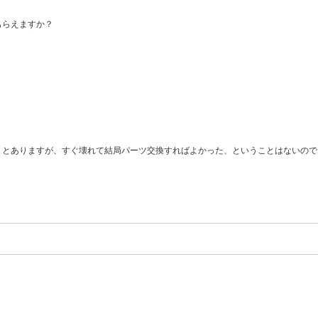
もらえますか？
」とありますが、すぐ壊れて結局パーツ交換すればよかった、ということはないので