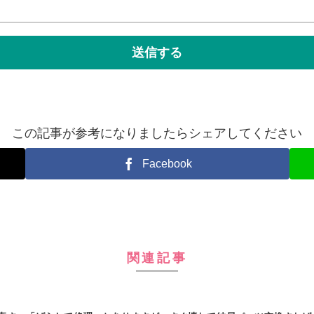
この記事が参考になりましたらシェアしてください
Facebook
関連記事