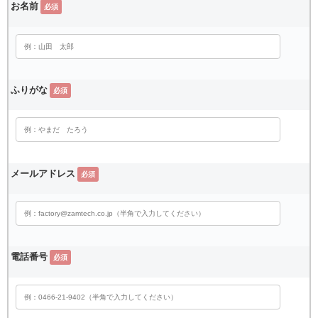
お名前
必須
ふりがな
必須
メールアドレス
必須
電話番号
必須