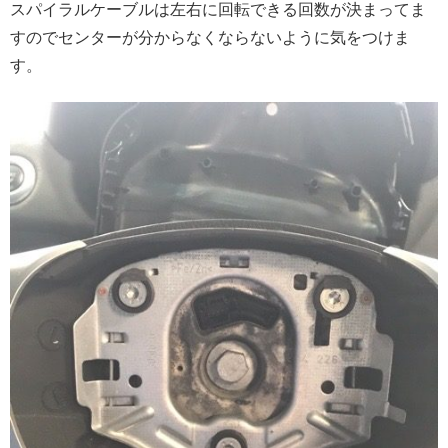
スパイラルケーブルは左右に回転できる回数が決まってま
すのでセンターが分からなくならないように気をつけま
す。