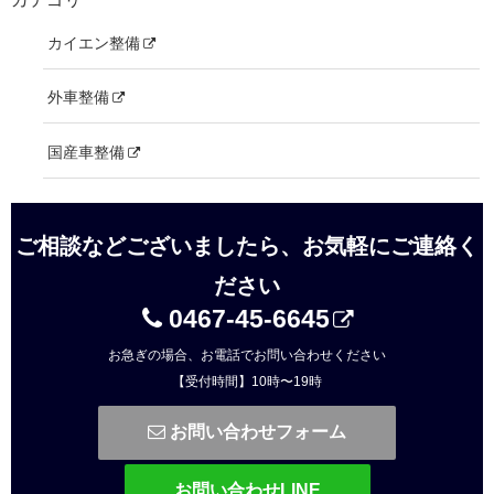
カイエン整備
外車整備
国産車整備
ご相談などございましたら、お気軽にご連絡く
ださい
0467-45-6645
お急ぎの場合、お電話でお問い合わせください
【受付時間】10時〜19時
お問い合わせフォーム
お問い合わせLINE