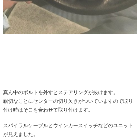
真ん中のボルトを外すとステアリングが抜けます。
親切なことにセンターの切り欠きがついていますので取り
付け時はそこを合わせて取り付けます。
スパイラルケーブルとウインカースイッチなどのユニット
が見えました。