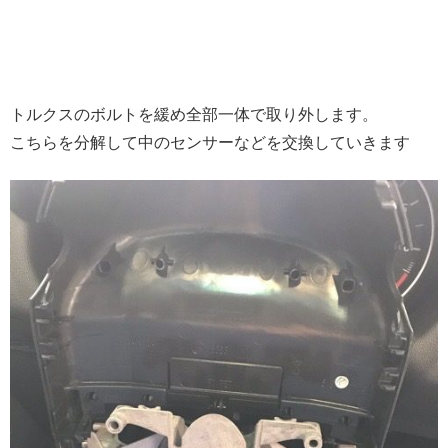
トルクスのボルトを緩め全部一体で取り外します。
こちらを分解して中のセンサーなどを交換していきます