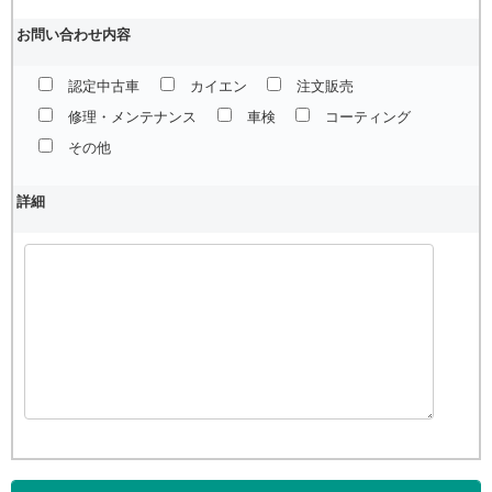
お問い合わせ内容
認定中古車
カイエン
注文販売
修理・メンテナンス
車検
コーティング
その他
詳細