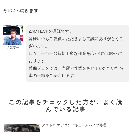
その2へ続きます
ZAMTECHの月江です。
皆様いつもご愛顧いただきまして誠にありがとうご
ざいます。
月江要一
日々、一台一台親切丁寧な作業を心がけて頑張って
おります。
整備ブログでは、当店で作業をさせていただいたお
車の一部をご紹介します。
この記事をチェックした方が、よく読
んでいる記事
アストロ エアコンバキュームパイプ修理