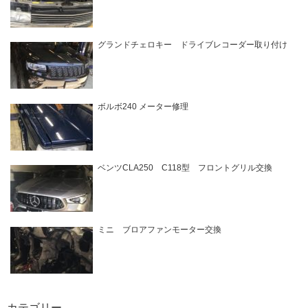
グランドチェロキー ドライブレコーダー取り付け
ボルボ240 メーター修理
ベンツCLA250 C118型 フロントグリル交換
ミニ ブロアファンモーター交換
カテゴリー