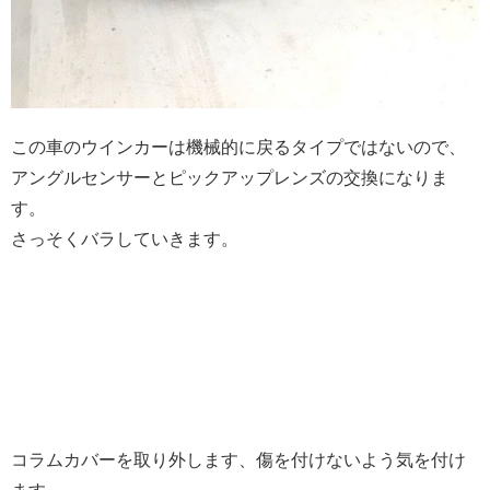
この車のウインカーは機械的に戻るタイプではないので、
アングルセンサーとピックアップレンズの交換になりま
す。
さっそくバラしていきます。
コラムカバーを取り外します、傷を付けないよう気を付け