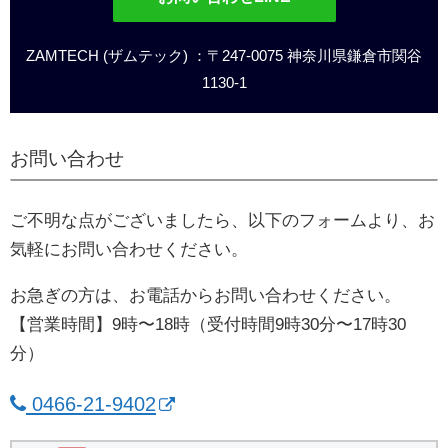
ZAMTECH (ザムテック) ：〒247-0075 神奈川県鎌倉市関谷
1130-1
お問い合わせ
ご不明な点がございましたら、以下のフォームより、お
気軽にお問い合わせください。
お急ぎの方は、お電話からお問い合わせください。
【営業時間】9時〜18時（受付時間9時30分〜17時30
分）
0466-21-9402