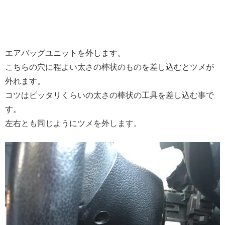
エアバッグユニットを外します。
こちらの穴に程よい太さの棒状のものを差し込むとツメが
外れます。
コツはピッタリくらいの太さの棒状の工具を差し込む事で
す。
左右とも同じようにツメを外します。