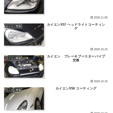
2020.11.09
カイエン957 ヘッドライトコーティン
カイエン整備
グ
2020.10.19
カイエン ブレーキブースターパイプ
カイエン整備
交換
2020.10.19
カイエン958 コーティング
カイエン整備