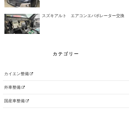
スズキアルト エアコンエバポレーター交換
カテゴリー
カイエン整備
外車整備
国産車整備