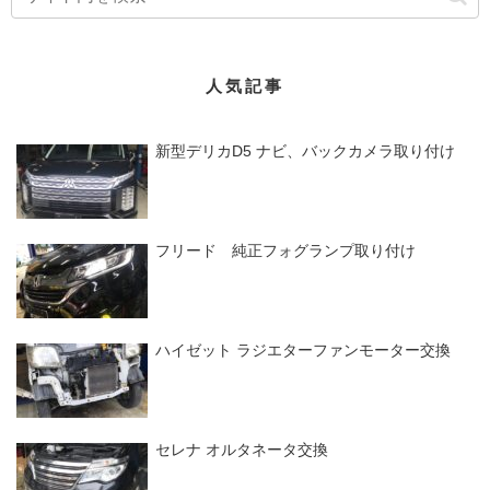
人気記事
新型デリカD5 ナビ、バックカメラ取り付け
フリード 純正フォグランプ取り付け
ハイゼット ラジエターファンモーター交換
セレナ オルタネータ交換