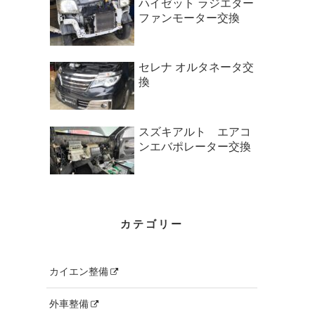
ハイゼット ラジエター
ファンモーター交換
セレナ オルタネータ交
換
スズキアルト エアコ
ンエバポレーター交換
カテゴリー
カイエン整備
外車整備