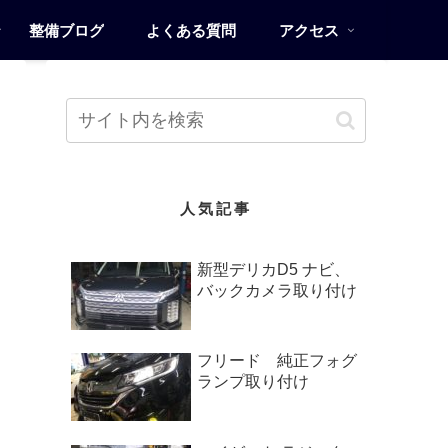
整備ブログ
よくある質問
アクセス
人気記事
新型デリカD5 ナビ、
バックカメラ取り付け
フリード 純正フォグ
ランプ取り付け