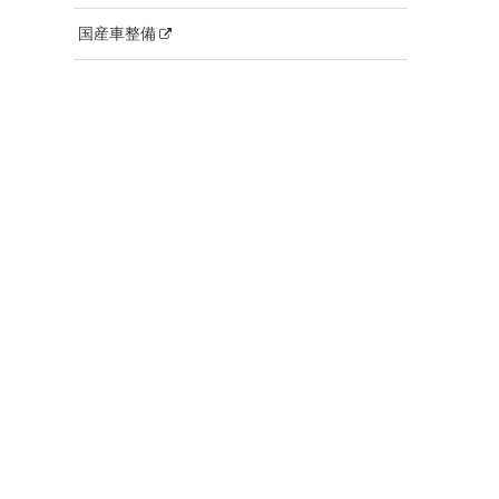
国産車整備