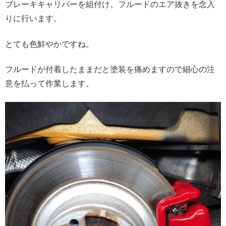
ブレーキキャリパーを組付け、フルードのエア抜きを念入
りに行います。
とても色鮮やかですね。
フルードが付着したままだと塗装を痛めますので細心の注
意を払って作業します。