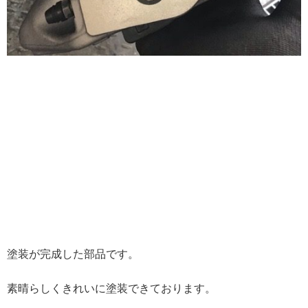
塗装が完成した部品です。
素晴らしくきれいに塗装できております。