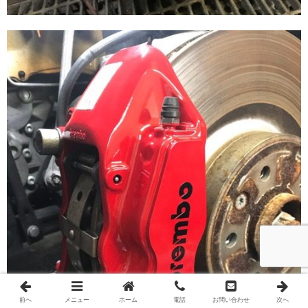
前へ
メニュー
ホーム
電話
お問い合わせ
次へ