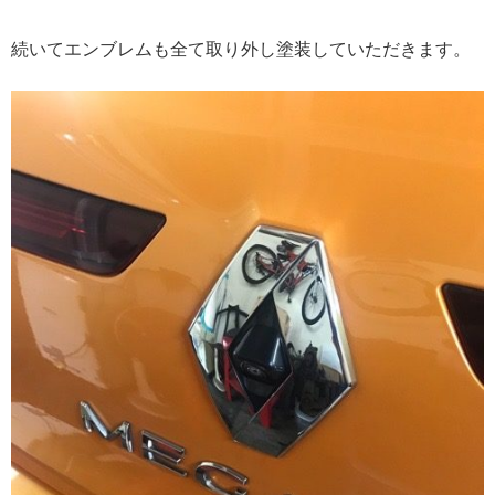
続いてエンブレムも全て取り外し塗装していただきます。