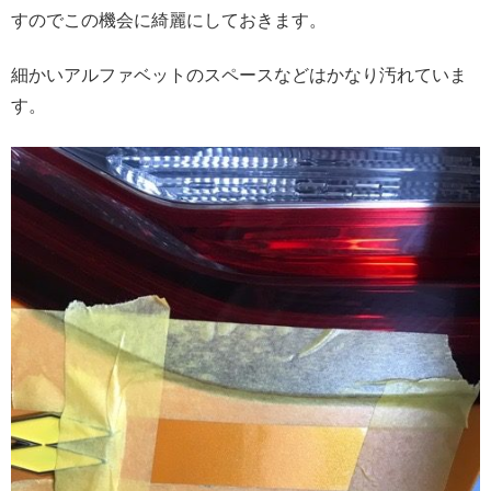
すのでこの機会に綺麗にしておきます。
細かいアルファベットのスペースなどはかなり汚れていま
す。