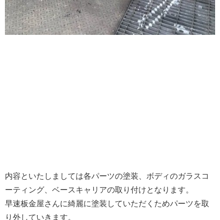
内容といたしましては各パーツの塗装、ボディのガラスコ
ーティング、ベースキャリアの取り付けとなります。
早速板金屋さんに綺麗に塗装していただくためパーツを取
り外していきます。