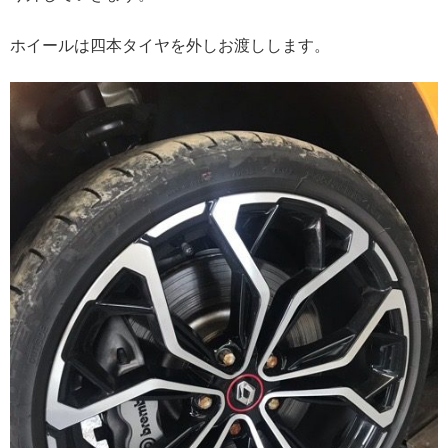
ホイールは四本タイヤを外しお渡しします。