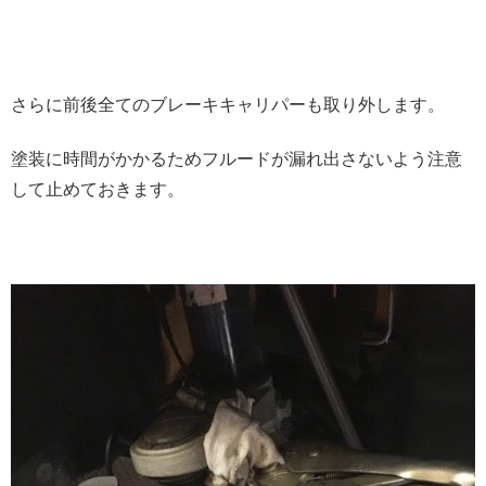
さらに前後全てのブレーキキャリパーも取り外します。
塗装に時間がかかるためフルードが漏れ出さないよう注意
して止めておきます。