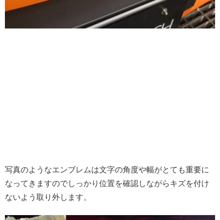
写真のようなエンブレムは文字の角度や幅がとても重要に
なってきますのでしっかり位置を確認しながらキズを付け
ないよう取り外します。